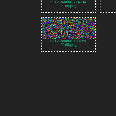
SSTV-260808-214734-
7165.png
SSTV-260808-183244-
7165.png